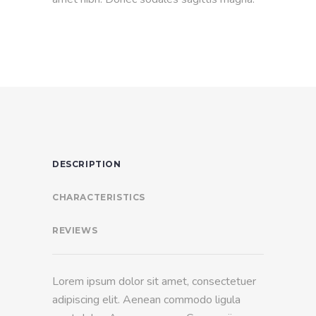
DESCRIPTION
CHARACTERISTICS
REVIEWS
Lorem ipsum dolor sit amet, consectetuer
adipiscing elit. Aenean commodo ligula