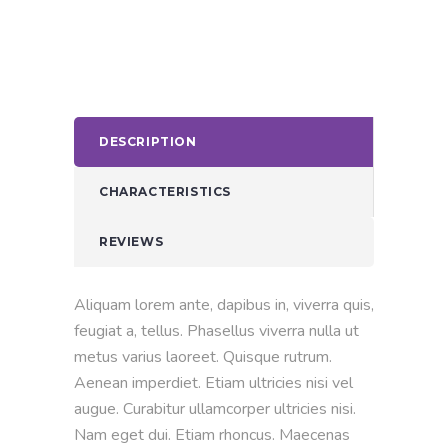
DESCRIPTION
CHARACTERISTICS
REVIEWS
Aliquam lorem ante, dapibus in, viverra quis,
feugiat a, tellus. Phasellus viverra nulla ut
metus varius laoreet. Quisque rutrum.
Aenean imperdiet. Etiam ultricies nisi vel
augue. Curabitur ullamcorper ultricies nisi.
Nam eget dui. Etiam rhoncus. Maecenas