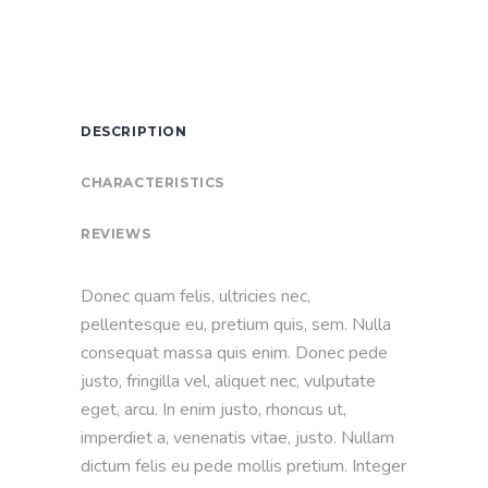
DESCRIPTION
CHARACTERISTICS
REVIEWS
Donec quam felis, ultricies nec,
pellentesque eu, pretium quis, sem. Nulla
consequat massa quis enim. Donec pede
justo, fringilla vel, aliquet nec, vulputate
eget, arcu. In enim justo, rhoncus ut,
imperdiet a, venenatis vitae, justo. Nullam
dictum felis eu pede mollis pretium. Integer