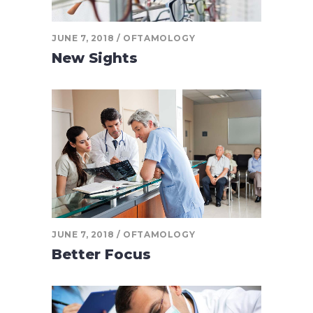
JUNE 7, 2018
OFTAMOLOGY
New Sights
JUNE 7, 2018
OFTAMOLOGY
Better Focus