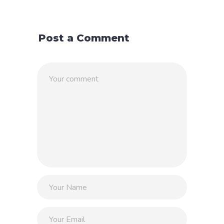
Post a Comment