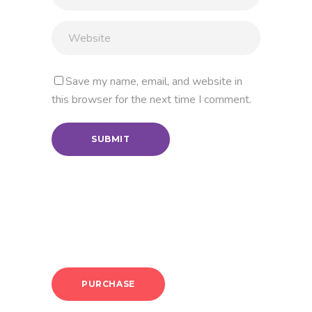
Save my name, email, and website in
this browser for the next time I comment.
PURCHASE