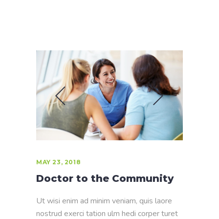
MAY 23, 2018
Doctor to the Community
Ut wisi enim ad minim veniam, quis laore
nostrud exerci tation ulm hedi corper turet