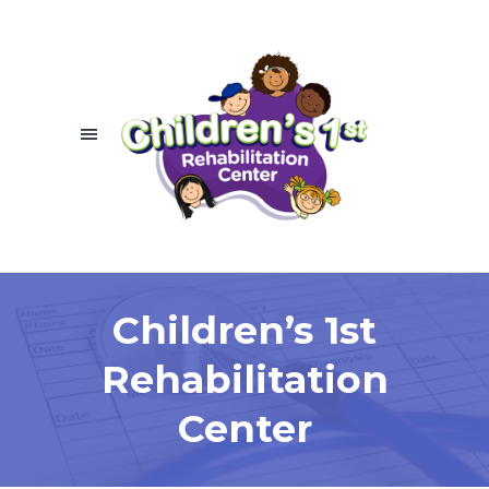
Children’s 1st
Rehabilitation
Center