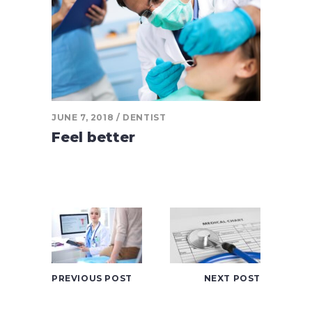
JUNE 7, 2018
DENTIST
Feel better
PREVIOUS POST
NEXT POST