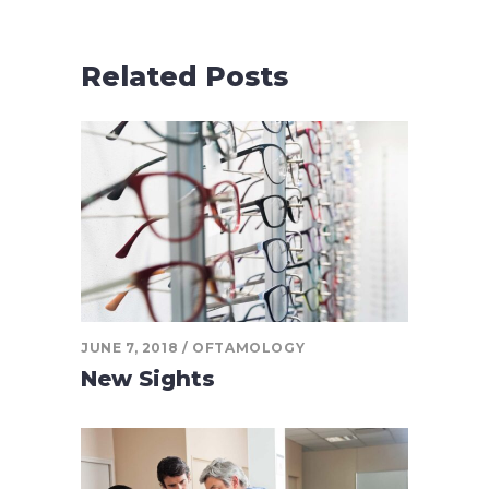
Related Posts
JUNE 7, 2018
OFTAMOLOGY
New Sights