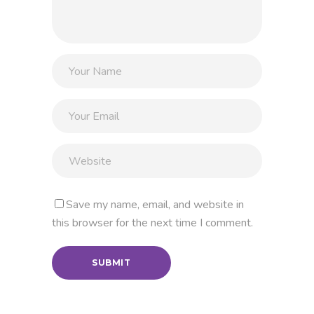
Save my name, email, and website in
this browser for the next time I comment.