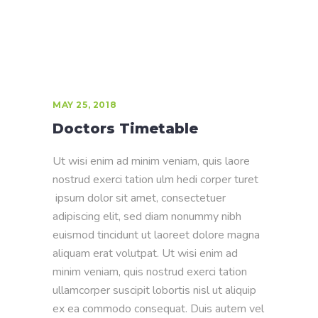
MAY 25, 2018
Doctors Timetable
Ut wisi enim ad minim veniam, quis laore
nostrud exerci tation ulm hedi corper turet
ipsum dolor sit amet, consectetuer
adipiscing elit, sed diam nonummy nibh
euismod tincidunt ut laoreet dolore magna
aliquam erat volutpat. Ut wisi enim ad
minim veniam, quis nostrud exerci tation
ullamcorper suscipit lobortis nisl ut aliquip
ex ea commodo consequat. Duis autem vel