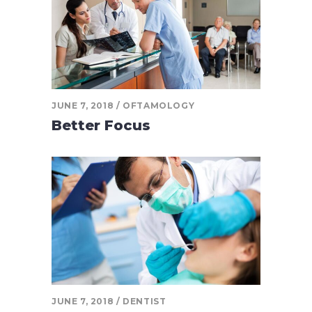
JUNE 7, 2018
OFTAMOLOGY
Better Focus
JUNE 7, 2018
DENTIST