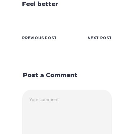
Feel better
PREVIOUS POST
NEXT POST
Post a Comment