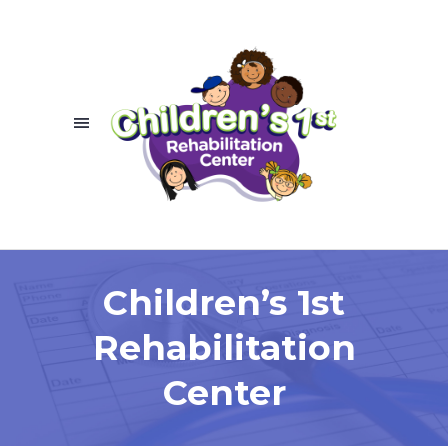
Children’s 1st
Rehabilitation
Center